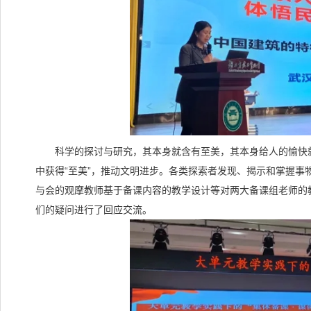
科学的探讨与研究，其本身就含有至美，其本身给人的愉快就
中获得“至美”，推动文明进步。各类探索者发现、揭示和掌握事
与会的观摩教师基于备课内容的教学设计等对两大备课组老师的
们的疑问进行了回应交流。