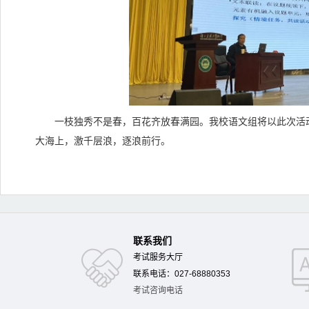
一枝独秀不是春，百花齐放春满园。我校语文组将以此次活动
大海上，激千层浪，逐浪前行。
联系我们
考试服务大厅
联系电话：027-68880353
考试咨询电话