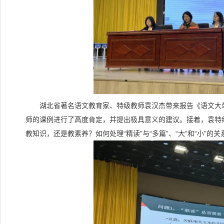
湖北省著名语文教育家、特级教师袁汉杰带来报告《语文大单
师的课例进行了高度肯定，并提出极具意义的建议。接着，袁特给
教知识，还是教素养？如何处理“精读”与“多篇”、“大”和“小”的关