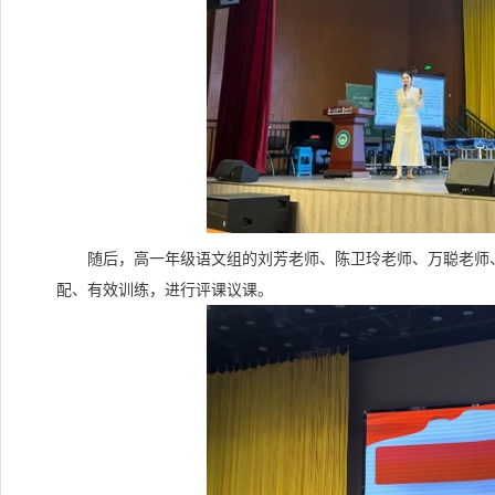
随后，高一年级语文组的刘芳老师、陈卫玲老师、万聪老师、
配、有效训练，进行评课议课。