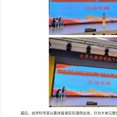
最后，由学科专家从集体备课实际课例出发，针对大单元整体