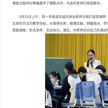
课堂过程评价等维度作了细致点评，与会的老师们收获颇丰。
3月23日上午，高一年级语文组刘沫含老师为我们呈现课例
文本的方法为教学目标，从情境任务、梳理文脉、把握观点、学
思路清晰、形式多样、互动充分。课后，刘老师也对自己的课进