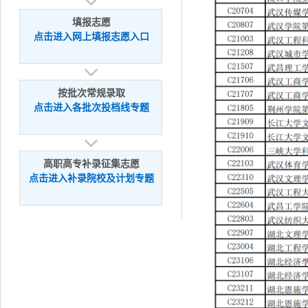
填报志愿
点击进入网上填报志愿入口
按批次常规录取
点击进入各批次投档线专题
高职高专补录征集志愿
点击进入补录院校及计划专题