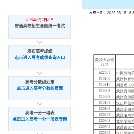
发布日期：2023-08-15 1
2025年6月7日-9日
普通高校招生全国统一考试
发布高考成绩
点击进入高考成绩查询入口
高考分数线划定
点击进入高考分数线页面
高考一分一段表
点击进入高考一分一段表专题