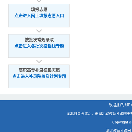
填报志愿
点击进入网上填报志愿入口
按批次常规录取
点击进入各批次投档线专题
高职高专补录征集志愿
点击进入补录院校及计划专题
欢迎批评指正 考
湖北教育考试网，由湖北省教育考试院主
Copyright © 
湖北教育考试网 版