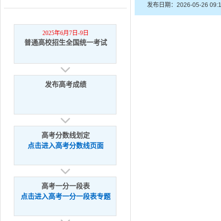
发布日期：2026-05-26 09
2025年6月7日-9日
普通高校招生全国统一考试
发布高考成绩
高考分数线划定
点击进入高考分数线页面
高考一分一段表
点击进入高考一分一段表专题