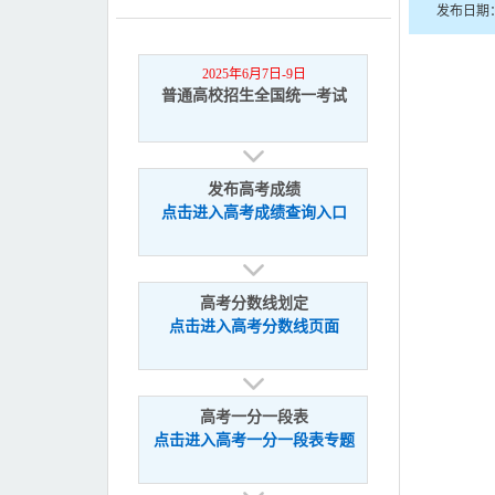
发布日期：2
2025年6月7日-9日
普通高校招生全国统一考试
发布高考成绩
点击进入高考成绩查询入口
高考分数线划定
点击进入高考分数线页面
高考一分一段表
点击进入高考一分一段表专题