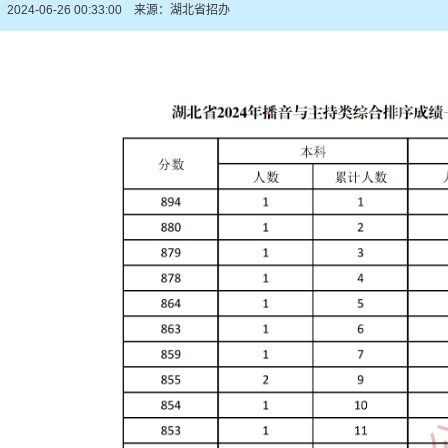
024-06-26 00:33:00 来源：湖北省招办