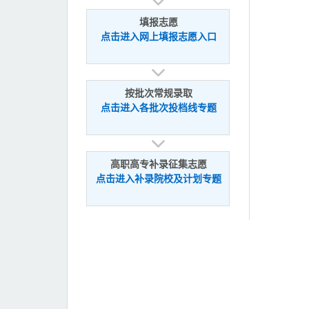
填报志愿
点击进入网上填报志愿入口
按批次常规录取
点击进入各批次投档线专题
高职高专补录征集志愿
点击进入补录院校及计划专题