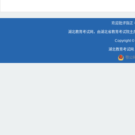
欢迎批评指正 考
湖北教育考试网，由湖北省教育考试院主
Copyright © 
湖北教育考试网 版
鄂公网