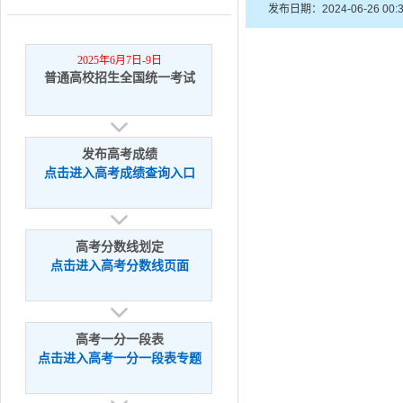
发布日期：2024-06-26 0
2025年6月7日-9日
普通高校招生全国统一考试
发布高考成绩
点击进入高考成绩查询入口
高考分数线划定
点击进入高考分数线页面
高考一分一段表
点击进入高考一分一段表专题