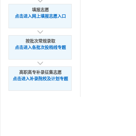
填报志愿
点击进入网上填报志愿入口
按批次常规录取
点击进入各批次投档线专题
高职高专补录征集志愿
点击进入补录院校及计划专题